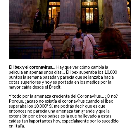
El Ibex y el coronavirus…
Hay que ver cómo cambia la
película en apenas unos días… El Ibex superaba los 10.000
puntos la semana pasada y parecía que se lanzaba hacia
cotas superiores y hoy es portada en los medios por la
mayor caída desde el Brexit.
Y todo por la amenaza creciente del Coronavirus… ¿O no?
Porque, ¿acaso no existía el coronavirus cuando el Ibex
superaba los 10.000? Sí, me podrás decir que es que
entonces no parecía una amenaza tan grande y que la
extensión por otros países es la que ha llevado a estas
caídas tan importantes hoy, especialmente por lo sucedido
en Italia.