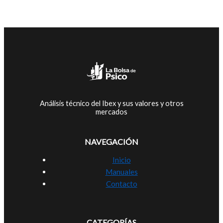
Análisis técnico del Ibex y sus valores y otros
mercados
NAVEGACIÓN
Inicio
Manuales
Contacto
CATEGORÍAS