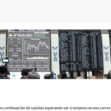
en continuación de subidas esperando ver si estamos en una correc