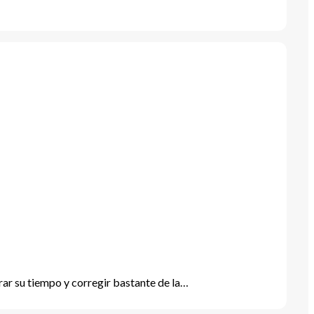
ar su tiempo y corregir bastante de la…