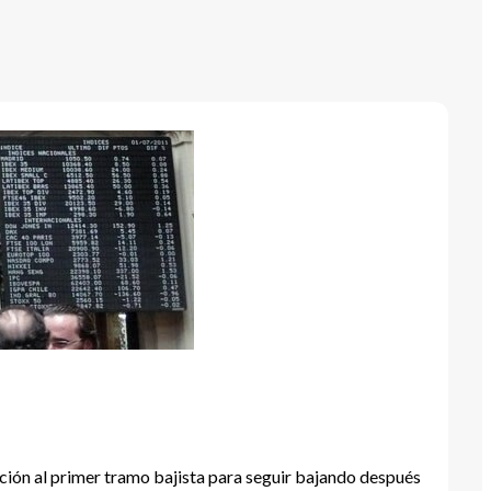
ción al primer tramo bajista para seguir bajando después