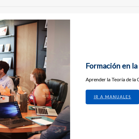
Formación en la 
Aprender la Teoría de la 
IR A MANUALES