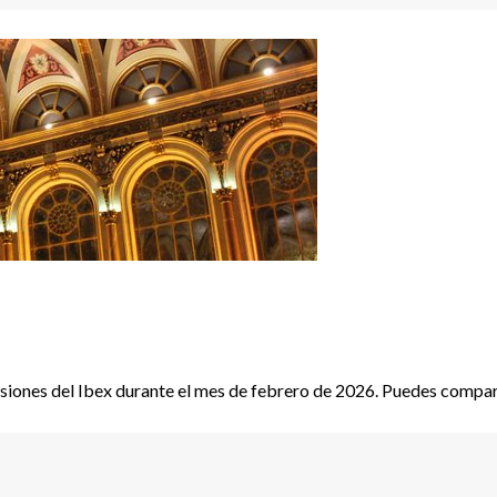
iones del Ibex durante el mes de febrero de 2026. Puedes compartir 