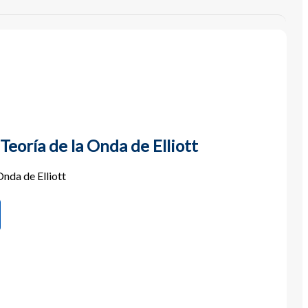
Teoría de la Onda de Elliott
Onda de Elliott