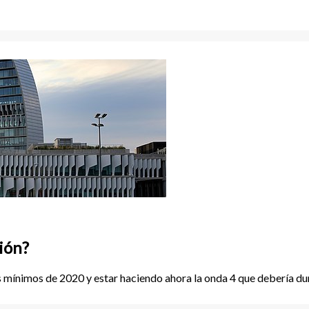
ión?
mínimos de 2020 y estar haciendo ahora la onda 4 que debería dur