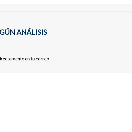
GÚN ANÁLISIS
directamente en tu correo