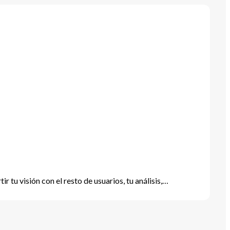
tu visión con el resto de usuarios, tu análisis,…