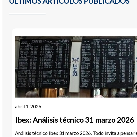
ÚLTIMOS ARTÍCULOS PUBLICADOS
abril 1, 2026
Ibex: Análisis técnico 31 marzo 2026
Análisis técnico Ibex 31 marzo 2026. Todo invita a pensar 