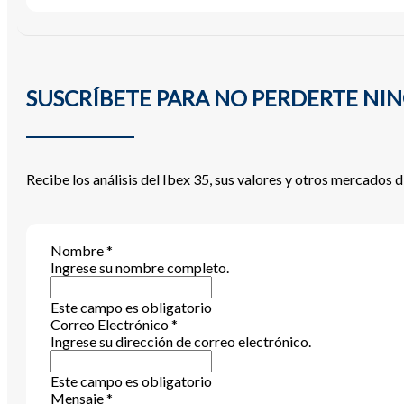
SUSCRÍBETE PARA NO PERDERTE NIN
Recibe los análisis del Ibex 35, sus valores y otros mercados 
Nombre
*
Ingrese su nombre completo.
Este campo es obligatorio
Correo Electrónico
*
Ingrese su dirección de correo electrónico.
Este campo es obligatorio
Mensaje
*