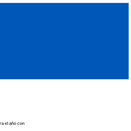
ra el año con