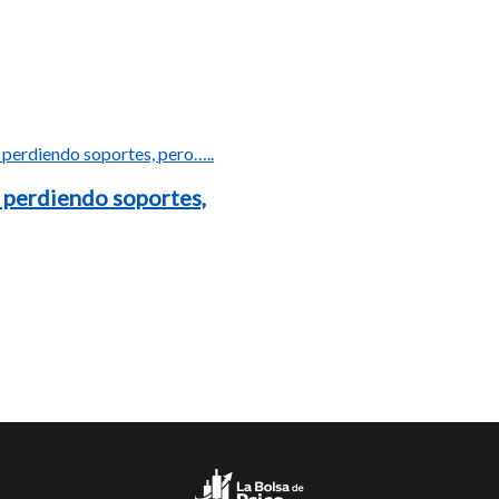
 perdiendo soportes,