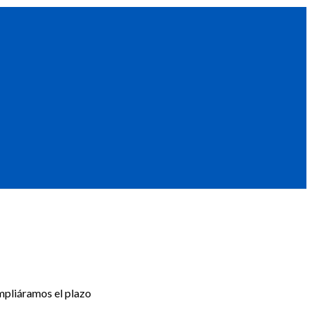
ampliáramos el plazo