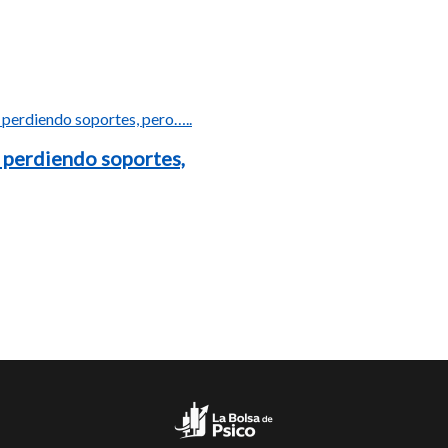
 perdiendo soportes,