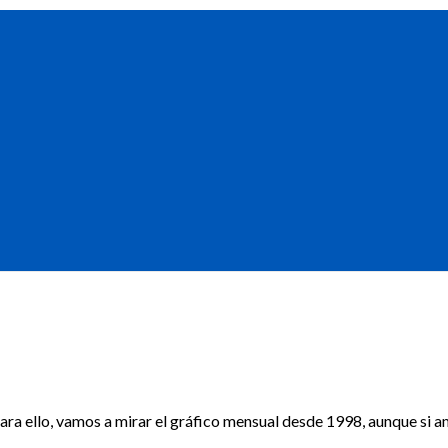
Para ello, vamos a mirar el gráfico mensual desde 1998, aunque si 