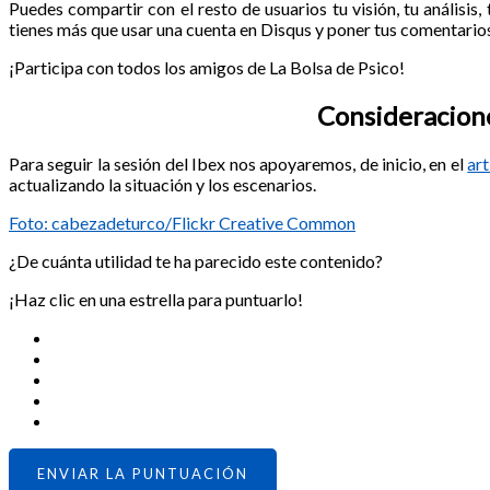
Puedes compartir con el resto de usuarios tu visión, tu análisis, 
tienes más que usar una cuenta en Disqus y poner tus comentarios
¡Participa con todos los amigos de La Bolsa de Psico!
Consideraciones
Para seguir la sesión del Ibex nos apoyaremos, de inicio, en el
ar
actualizando la situación y los escenarios.
Foto: cabezadeturco/Flickr Creative Common
¿De cuánta utilidad te ha parecido este contenido?
¡Haz clic en una estrella para puntuarlo!
ENVIAR LA PUNTUACIÓN