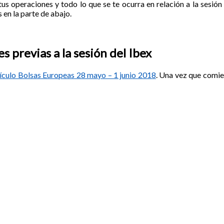
tus operaciones y todo lo que se te ocurra en relación a la sesión 
 en la parte de abajo.
 previas a la sesión del Ibex
tículo Bolsas Europeas 28 mayo – 1 junio 2018
. Una vez que comie