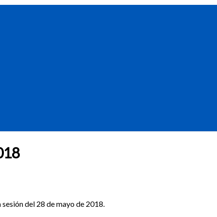
018
a sesión del 28 de mayo de 2018.