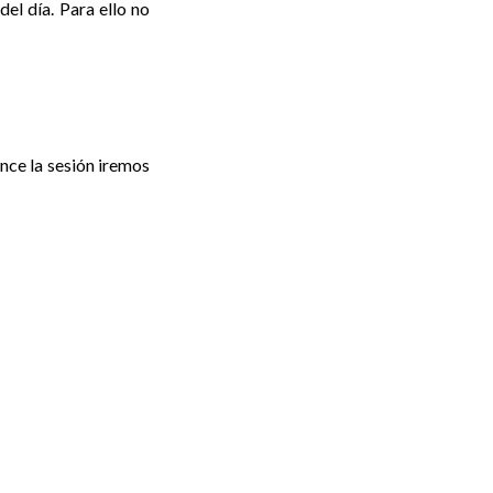
del día. Para ello no
nce la sesión iremos