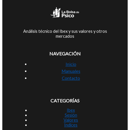
Análisis técnico del Ibex y sus valores y otros
mercados
NAVEGACIÓN
Inicio
Manuales
Contacto
CATEGORÍAS
Ibex
Sesión
Valores
Índices