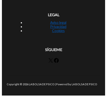
LEGAL
Aviso legal
Privacidad
Cookies
SÍGUEME
X
Facebook
Copyright © 2026 LA BOLSA DE PSICO | Powered by LA BOLSA DE PSICO