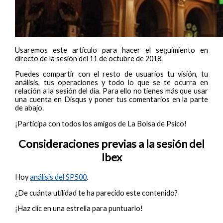
Usaremos este artículo para hacer el seguimiento en
directo de la sesión del 11 de octubre de 2018.
Puedes compartir con el resto de usuarios tu visión, tu
análisis, tus operaciones y todo lo que se te ocurra en
relación a la sesión del día. Para ello no tienes más que usar
una cuenta en Disqus y poner tus comentarios en la parte
de abajo.
¡Participa con todos los amigos de La Bolsa de Psico!
Consideraciones previas a la sesión del
Ibex
Hoy
análisis del SP500
.
¿De cuánta utilidad te ha parecido este contenido?
¡Haz clic en una estrella para puntuarlo!