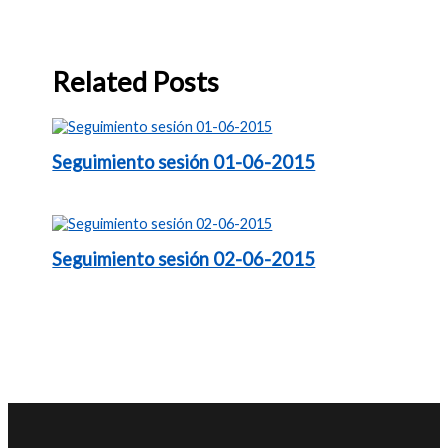
Related Posts
Seguimiento sesión 01-06-2015
Seguimiento sesión 02-06-2015