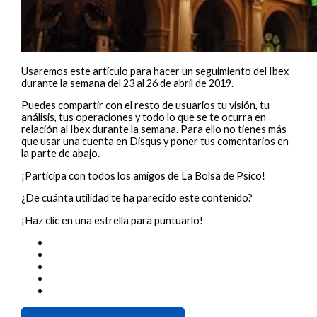
Usaremos este artículo para hacer un seguimiento del Ibex
durante la semana del 23 al 26 de abril de 2019.
Puedes compartir con el resto de usuarios tu visión, tu
análisis, tus operaciones y todo lo que se te ocurra en
relación al Ibex durante la semana. Para ello no tienes más
que usar una cuenta en Disqus y poner tus comentarios en
la parte de abajo.
¡Participa con todos los amigos de La Bolsa de Psico!
¿De cuánta utilidad te ha parecido este contenido?
¡Haz clic en una estrella para puntuarlo!