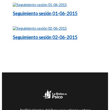
Seguimiento sesión 01-06-2015
Seguimiento sesión 02-06-2015