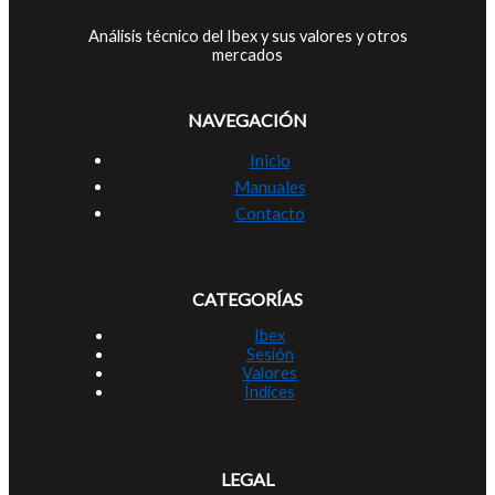
Análisis técnico del Ibex y sus valores y otros
mercados
NAVEGACIÓN
Inicio
Manuales
Contacto
CATEGORÍAS
Ibex
Sesión
Valores
Índices
LEGAL