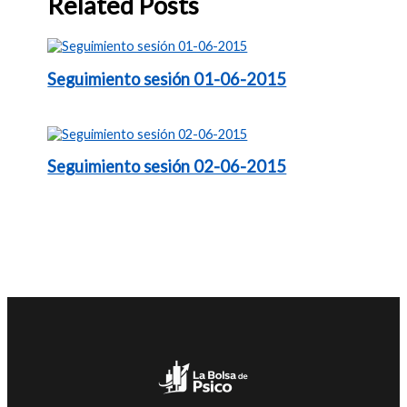
Related Posts
Seguimiento sesión 01-06-2015
Seguimiento sesión 02-06-2015