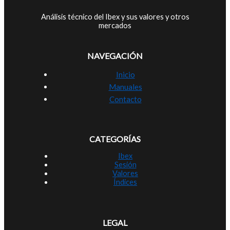
Análisis técnico del Ibex y sus valores y otros
mercados
NAVEGACIÓN
Inicio
Manuales
Contacto
CATEGORÍAS
Ibex
Sesión
Valores
Índices
LEGAL