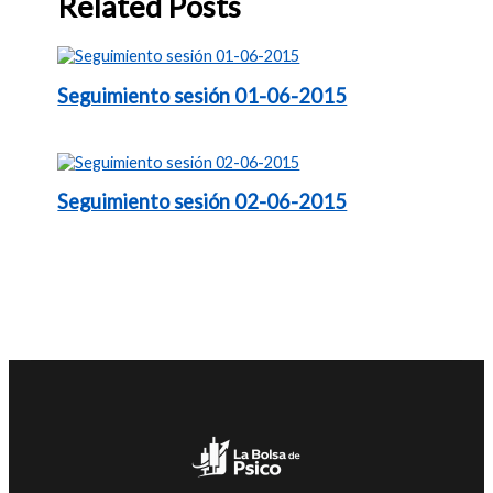
Related Posts
Seguimiento sesión 01-06-2015
Seguimiento sesión 02-06-2015