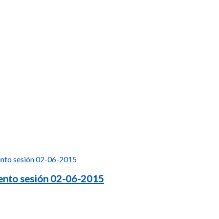
ento sesión 02-06-2015