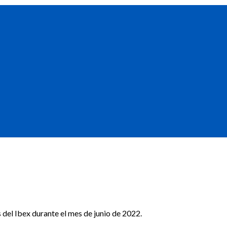
 del Ibex durante el mes de junio de 2022.