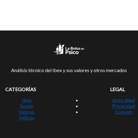
Análisis técnico del Ibex y sus valores y otros mercados
CATEGORÍAS
LEGAL
Ibex
Aviso legal
Sesión
Privacidad
Valores
Cookies
Índices