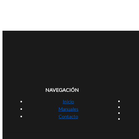
NAVEGACIÓN
Inicio
Manuales
Contacto