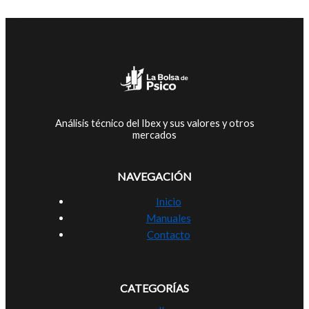
Análisis técnico del Ibex y sus valores y otros
mercados
NAVEGACIÓN
Inicio
Manuales
Contacto
CATEGORÍAS