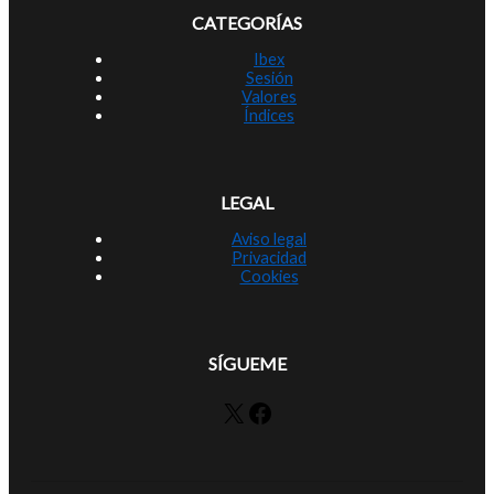
CATEGORÍAS
Ibex
Sesión
Valores
Índices
LEGAL
Aviso legal
Privacidad
Cookies
SÍGUEME
X
Facebook