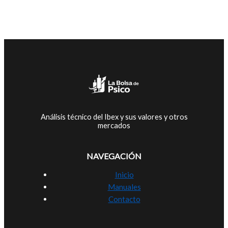
Análisis técnico del Ibex y sus valores y otros
mercados
NAVEGACIÓN
Inicio
Manuales
Contacto