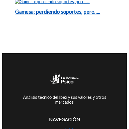
Gamesa: perdiendo soportes, pero…..
Análisis técnico del Ibex y sus valores y otros
mercados
NAVEGACIÓN