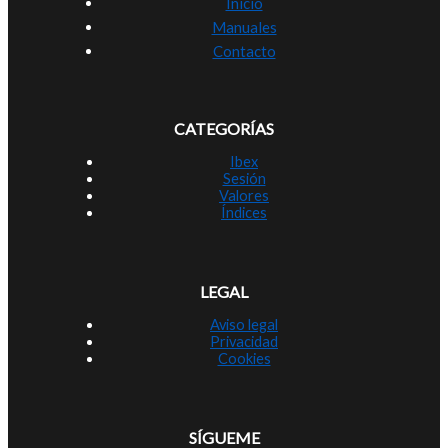
Inicio
Manuales
Contacto
CATEGORÍAS
Ibex
Sesión
Valores
Índices
LEGAL
Aviso legal
Privacidad
Cookies
SÍGUEME