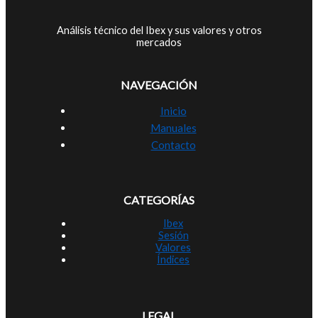
Análisis técnico del Ibex y sus valores y otros
mercados
NAVEGACIÓN
Inicio
Manuales
Contacto
CATEGORÍAS
Ibex
Sesión
Valores
Índices
LEGAL