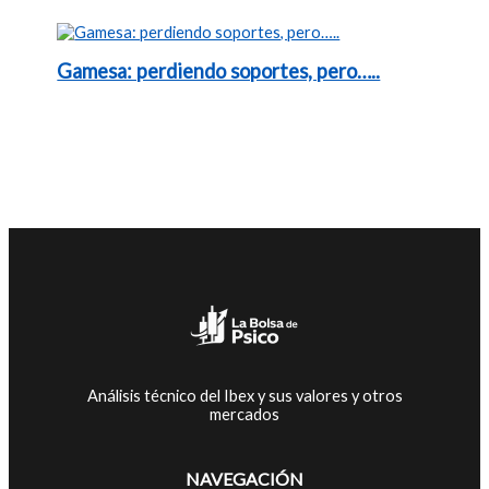
Gamesa: perdiendo soportes, pero…..
Análisis técnico del Ibex y sus valores y otros
mercados
NAVEGACIÓN