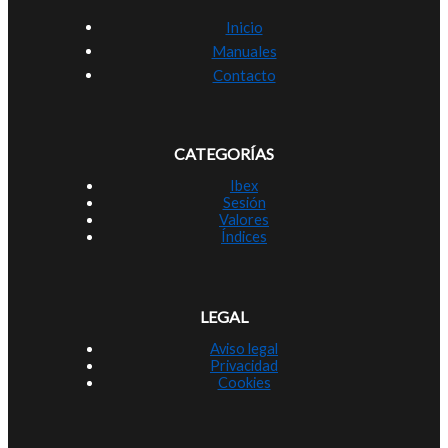
Inicio
Manuales
Contacto
CATEGORÍAS
Ibex
Sesión
Valores
Índices
LEGAL
Aviso legal
Privacidad
Cookies