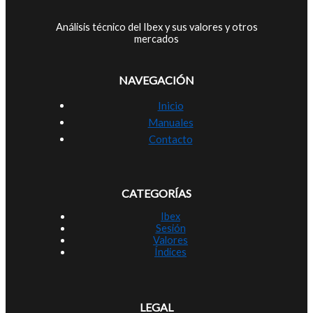
Análisis técnico del Ibex y sus valores y otros
mercados
NAVEGACIÓN
Inicio
Manuales
Contacto
CATEGORÍAS
Ibex
Sesión
Valores
Índices
LEGAL