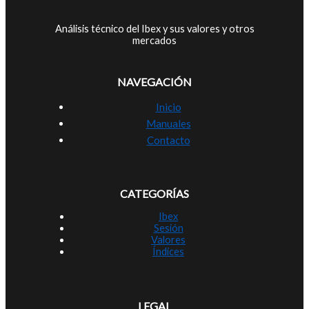
Análisis técnico del Ibex y sus valores y otros
mercados
NAVEGACIÓN
Inicio
Manuales
Contacto
CATEGORÍAS
Ibex
Sesión
Valores
Índices
LEGAL