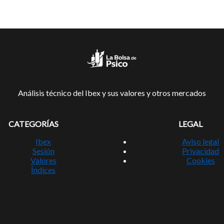
Análisis técnico del Ibex y sus valores y otros mercados
CATEGORÍAS
LEGAL
Ibex
Aviso legal
Sesión
Privacidad
Valores
Cookies
Índices