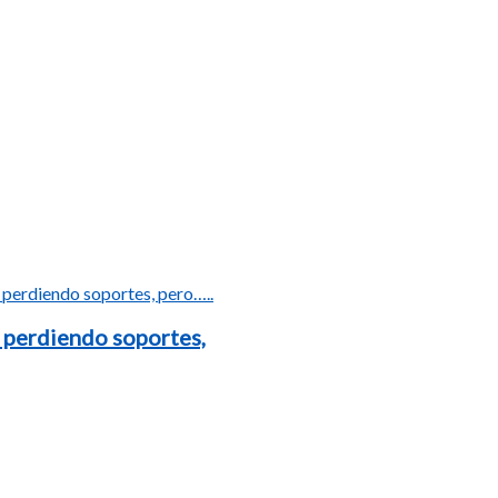
 perdiendo soportes,