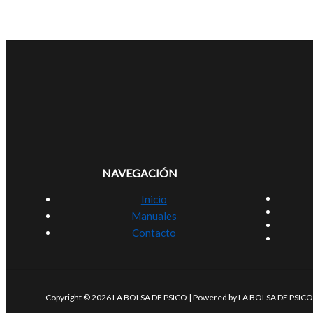
NAVEGACIÓN
Inicio
Manuales
Contacto
Copyright © 2026 LA BOLSA DE PSICO | Powered by LA BOLSA DE PSICO