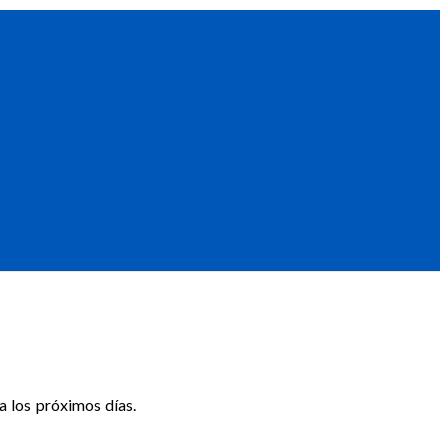
a los próximos días.