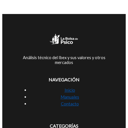
Análisis técnico del Ibex y sus valores y otros
mercados
NAVEGACIÓN
Inicio
Manuales
Contacto
CATEGORÍAS