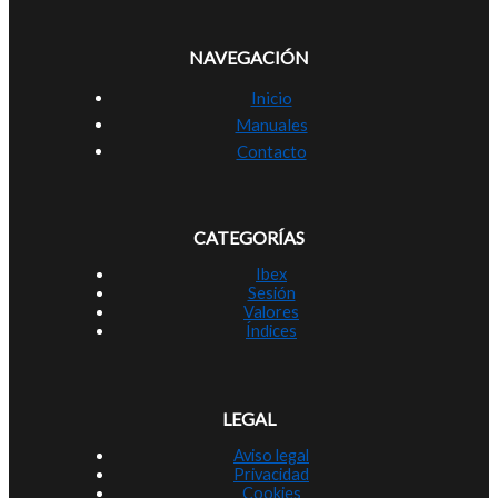
NAVEGACIÓN
Inicio
Manuales
Contacto
CATEGORÍAS
Ibex
Sesión
Valores
Índices
LEGAL
Aviso legal
Privacidad
Cookies