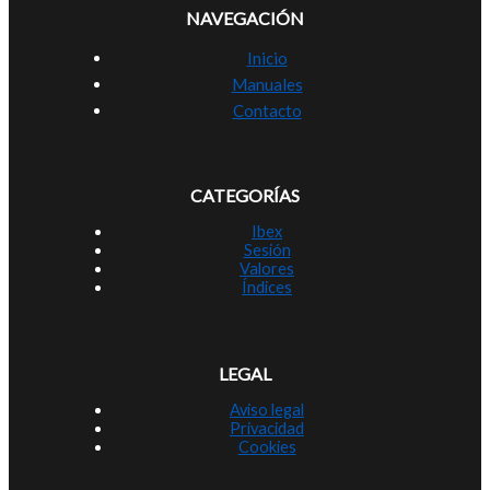
NAVEGACIÓN
Inicio
Manuales
Contacto
CATEGORÍAS
Ibex
Sesión
Valores
Índices
LEGAL
Aviso legal
Privacidad
Cookies