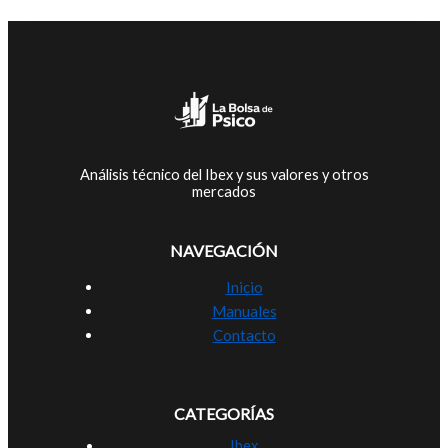
Análisis técnico del Ibex y sus valores y otros
mercados
NAVEGACIÓN
Inicio
Manuales
Contacto
CATEGORÍAS
Ibex