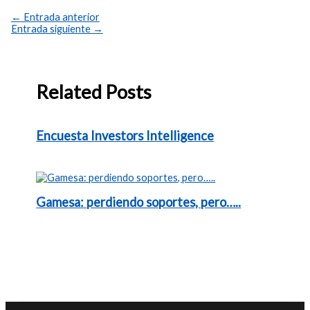
←
Entrada anterior
Entrada siguiente
→
Related Posts
Encuesta Investors Intelligence
Gamesa: perdiendo soportes, pero…..