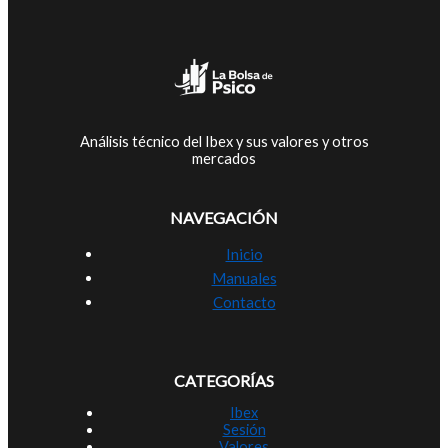
Análisis técnico del Ibex y sus valores y otros
mercados
NAVEGACIÓN
Inicio
Manuales
Contacto
CATEGORÍAS
Ibex
Sesión
Valores