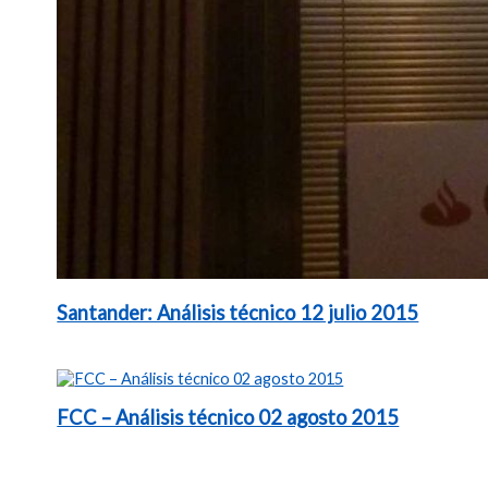
Santander: Análisis técnico 12 julio 2015
FCC – Análisis técnico 02 agosto 2015