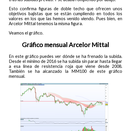
Esto confirma figuras de doble techo que ofrecen unos
objetivos bajistas que se están cumpliendo en todos los
valores en los que las hemos venido viendo. Pues bien, en
Arcelor Mittal tenemos la misma figura.
Veamos el gráfico.
Gráfico mensual Arcelor Mittal
En este gráfico puedes ver dónde se ha frenado la subida.
Desde el mínimo de 2016 se ha subida sin parar hasta llegar
a esa línea de resistencia roja que viene desde 2008.
También se ha alcanzado la MM100 de este gráfico
mensual.