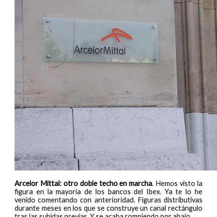
Arcelor Mittal: otro doble techo en marcha
. Hemos visto la
figura en la mayoría de los bancos del Ibex. Ya te lo he
venido comentando con anterioridad. Figuras distributivas
durante meses en los que se construye un canal rectángulo
tras las subidas previas. Y se acaba rompiendo por abajo.