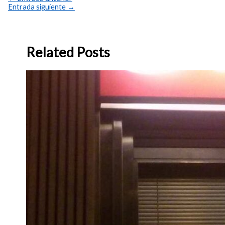
Entrada siguiente
→
Related Posts