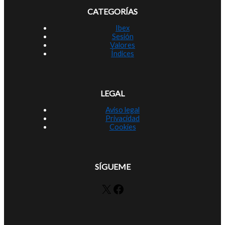
CATEGORÍAS
Ibex
Sesión
Valores
Índices
LEGAL
Aviso legal
Privacidad
Cookies
SÍGUEME
X
Facebook