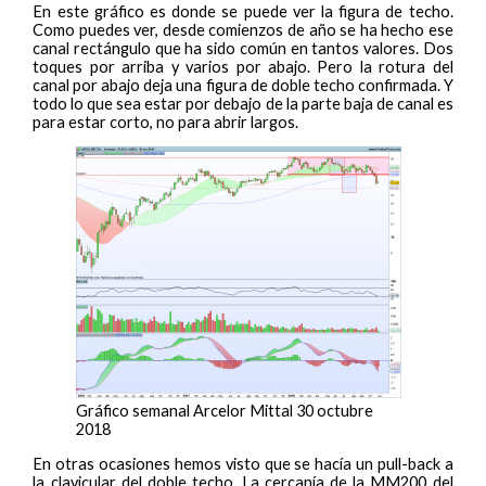
En este gráfico es donde se puede ver la figura de techo.
Como puedes ver, desde comienzos de año se ha hecho ese
canal rectángulo que ha sido común en tantos valores. Dos
toques por arriba y varios por abajo. Pero la rotura del
canal por abajo deja una figura de doble techo confirmada. Y
todo lo que sea estar por debajo de la parte baja de canal es
para estar corto, no para abrir largos.
Gráfico semanal Arcelor Mittal 30 octubre
2018
En otras ocasiones hemos visto que se hacía un pull-back a
la clavicular del doble techo. La cercanía de la MM200 del