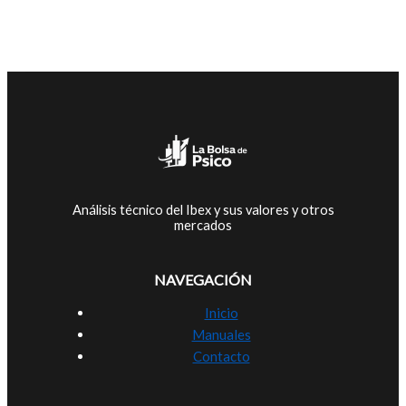
Análisis técnico del Ibex y sus valores y otros
mercados
NAVEGACIÓN
Inicio
Manuales
Contacto