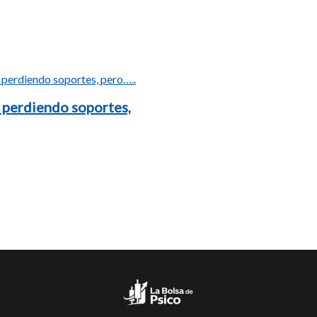
 perdiendo soportes,