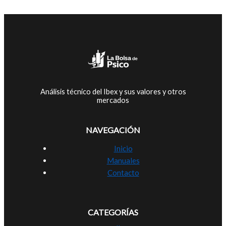
Análisis técnico del Ibex y sus valores y otros
mercados
NAVEGACIÓN
Inicio
Manuales
Contacto
CATEGORÍAS