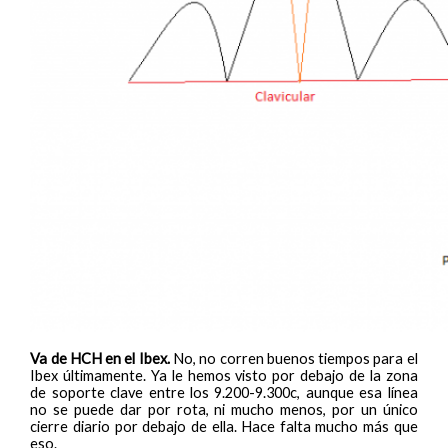
Va de HCH en el Ibex.
No, no corren buenos tiempos para el
Ibex últimamente. Ya le hemos visto por debajo de la zona
de soporte clave entre los 9.200-9.300c, aunque esa línea
no se puede dar por rota, ni mucho menos, por un único
cierre diario por debajo de ella. Hace falta mucho más que
eso.