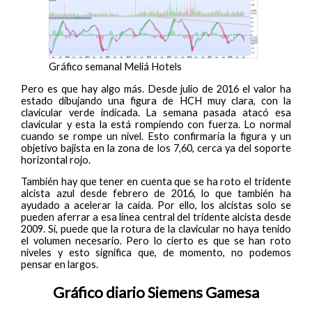
Gráfico semanal Meliá Hotels
Pero es que hay algo más. Desde julio de 2016 el valor ha
estado dibujando una figura de HCH muy clara, con la
clavicular verde indicada. La semana pasada atacó esa
clavicular y esta la está rompiendo con fuerza. Lo normal
cuando se rompe un nivel. Esto confirmaría la figura y un
objetivo bajista en la zona de los 7,60, cerca ya del soporte
horizontal rojo.
También hay que tener en cuenta que se ha roto el tridente
alcista azul desde febrero de 2016, lo que también ha
ayudado a acelerar la caída. Por ello, los alcistas solo se
pueden aferrar a esa línea central del tridente alcista desde
2009. Sí, puede que la rotura de la clavicular no haya tenido
el volumen necesario. Pero lo cierto es que se han roto
niveles y esto significa que, de momento, no podemos
pensar en largos.
Gráfico diario Siemens Gamesa