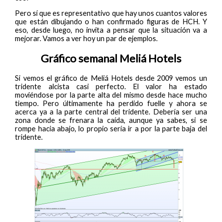
Pero sí que es representativo que hay unos cuantos valores
que están dibujando o han confirmado figuras de HCH. Y
eso, desde luego, no invita a pensar que la situación va a
mejorar. Vamos a ver hoy un par de ejemplos.
Gráfico semanal Meliá Hotels
Si vemos el gráfico de Meliá Hotels desde 2009 vemos un
tridente alcista casi perfecto. El valor ha estado
moviéndose por la parte alta del mismo desde hace mucho
tiempo. Pero últimamente ha perdido fuelle y ahora se
acerca ya a la parte central del tridente. Debería ser una
zona donde se frenara la caída, aunque ya sabes, si se
rompe hacia abajo, lo propio sería ir a por la parte baja del
tridente.