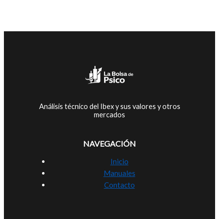
Análisis técnico del Ibex y sus valores y otros
mercados
NAVEGACIÓN
Inicio
Manuales
Contacto