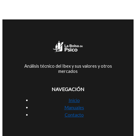
Análisis técnico del Ibex y sus valores y otros
mercados
NAVEGACIÓN
Inicio
Manuales
Contacto