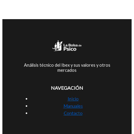
Análisis técnico del Ibex y sus valores y otros
mercados
NAVEGACIÓN
Inicio
Manuales
Contacto