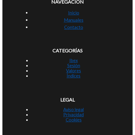
NAVEGACIÓN
Inicio
Manuales
Contacto
CATEGORÍAS
Ibex
Sesión
Valores
Índices
LEGAL
Aviso legal
Privacidad
Cookies