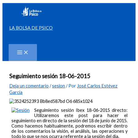
Ir
al
contenido
LA BOLSA DE PSICO
Buscar
Seguimiento sesión 18-06-2015
Deja un comentario
/
sesion
/ Por
José Carlos Estévez
García
Seguimiento sesión Ibex 18-06-2015 directo:
Utilizaremos este post para hacer el
seguimiento en directo de la sesión del 18 de junio de 2015.
Como hacemos habitualmente, podremos escribir dentro
de los comentarios la visión, el análisis, las operaciones y
todo lo que se nos ocurra referente a la sesión del día.