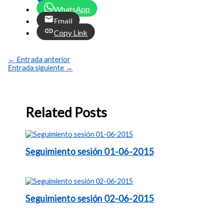
WhatsApp
Email
Copy Link
←
Entrada anterior
Entrada siguiente
→
Related Posts
Seguimiento sesión 01-06-2015
Seguimiento sesión 02-06-2015