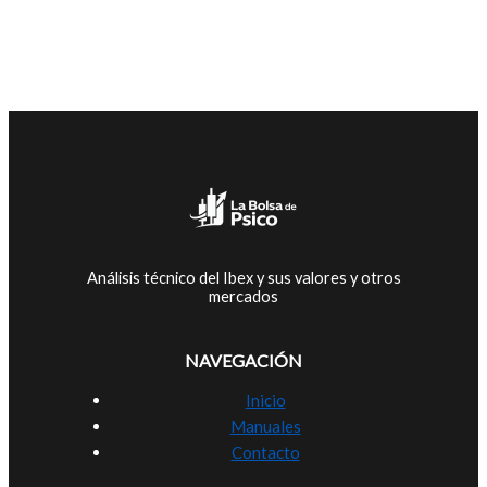
Análisis técnico del Ibex y sus valores y otros
mercados
NAVEGACIÓN
Inicio
Manuales
Contacto