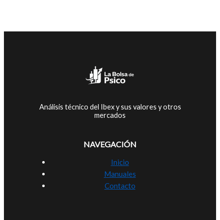
Análisis técnico del Ibex y sus valores y otros
mercados
NAVEGACIÓN
Inicio
Manuales
Contacto