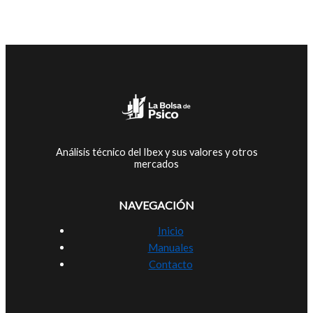
Análisis técnico del Ibex y sus valores y otros
mercados
NAVEGACIÓN
Inicio
Manuales
Contacto