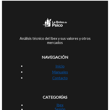
Análisis técnico del Ibex y sus valores y otros
mercados
NAVEGACIÓN
Inicio
Manuales
Contacto
CATEGORÍAS
Ibex
Sesión