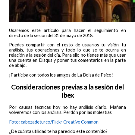
Usaremos este artículo para hacer el seguimiento en
directo de la sesión del 31 de mayo de 2018.
Puedes compartir con el resto de usuarios tu visión, tu
análisis, tus operaciones y todo lo que se te ocurra en
relación a la sesión del día. Para ello no tienes más que usar
una cuenta en Disqus y poner tus comentarios en la parte
de abajo.
¡Participa con todos los amigos de La Bolsa de Psico!
Consideraciones previas a la sesión del
Ibex
Por causas técnicas hoy no hay análisis diario. Mañana
volveremos con los análisis. Perdón por las molestias
Foto: cabezadeturco/Flickr Creative Common
¿De cuánta utilidad te ha parecido este contenido?