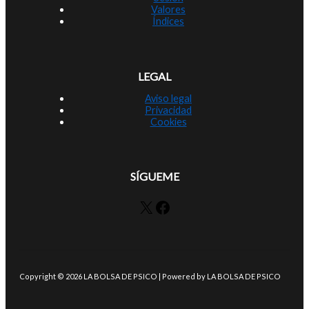
Valores
Índices
LEGAL
Aviso legal
Privacidad
Cookies
SÍGUEME
X
Facebook
Copyright © 2026 LA BOLSA DE PSICO | Powered by LA BOLSA DE PSICO