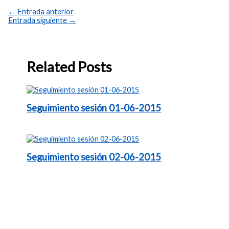
←
Entrada anterior
Entrada siguiente
→
Related Posts
Seguimiento sesión 01-06-2015
Seguimiento sesión 02-06-2015