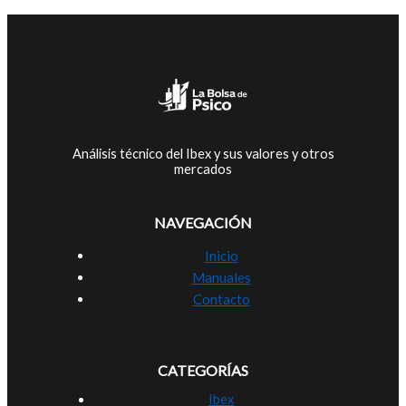
Análisis técnico del Ibex y sus valores y otros
mercados
NAVEGACIÓN
Inicio
Manuales
Contacto
CATEGORÍAS
Ibex