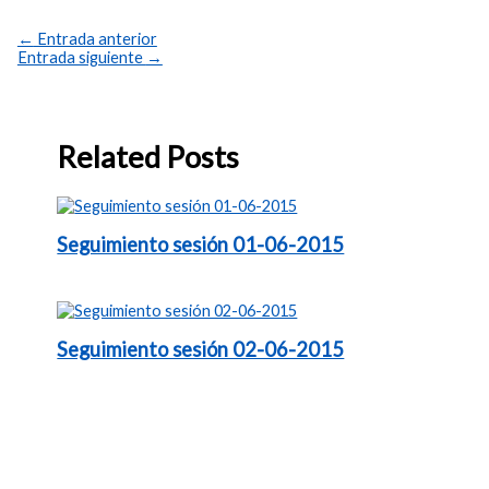
←
Entrada anterior
Entrada siguiente
→
Related Posts
Seguimiento sesión 01-06-2015
Seguimiento sesión 02-06-2015