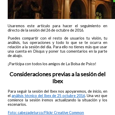
Usaremos este artículo para hacer el seguimiento en
directo de la sesión del 26 de octubre de 2016.
Puedes compartir con el resto de usuarios tu visión, tu
análisis, tus operaciones y todo lo que se te ocurra en
relación a la sesión del día. Para ello no tienes más que usar
una cuenta en Disqus y poner tus comentarios en la parte
de abajo.
¡Participa con todos los amigos de La Bolsa de Psico!
Consideraciones previas a la sesión del
Ibex
Para seguir la sesión del Ibex nos apoyaremos, de inicio, en
el
análisis técnico del Ibex de 25 octubre 2016
. Una vez que
comience la sesión iremos actualizando la situación y los
escenarios.
Foto: cabezadeturco/Flickr Creative Common