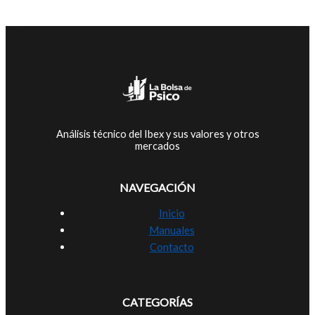
Análisis técnico del Ibex y sus valores y otros
mercados
NAVEGACIÓN
Inicio
Manuales
Contacto
CATEGORÍAS