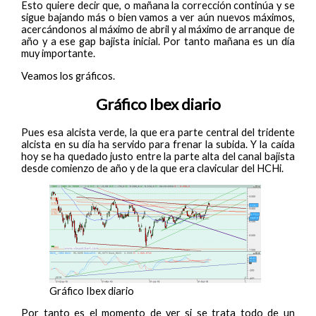
Esto quiere decir que, o mañana la corrección continúa y se
sigue bajando más o bien vamos a ver aún nuevos máximos,
acercándonos al máximo de abril y al máximo de arranque de
año y a ese gap bajista inicial. Por tanto mañana es un día
muy importante.
Veamos los gráficos.
Gráfico Ibex diario
Pues esa alcista verde, la que era parte central del tridente
alcista en su día ha servido para frenar la subida. Y la caída
hoy se ha quedado justo entre la parte alta del canal bajista
desde comienzo de año y de la que era clavicular del HCHi.
Gráfico Ibex diario
Por tanto es el momento de ver si se trata todo de un