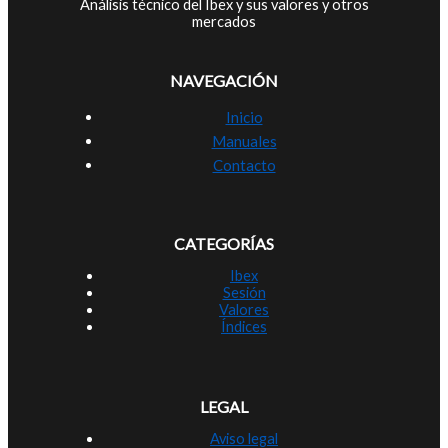
Análisis técnico del Ibex y sus valores y otros
mercados
NAVEGACIÓN
Inicio
Manuales
Contacto
CATEGORÍAS
Ibex
Sesión
Valores
Índices
LEGAL
Aviso legal