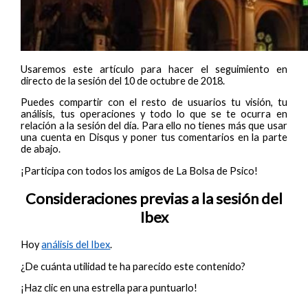
Usaremos este artículo para hacer el seguimiento en
directo de la sesión del 10 de octubre de 2018.
Puedes compartir con el resto de usuarios tu visión, tu
análisis, tus operaciones y todo lo que se te ocurra en
relación a la sesión del día. Para ello no tienes más que usar
una cuenta en Disqus y poner tus comentarios en la parte
de abajo.
¡Participa con todos los amigos de La Bolsa de Psico!
Consideraciones previas a la sesión del
Ibex
Hoy
análisis del Ibex
.
¿De cuánta utilidad te ha parecido este contenido?
¡Haz clic en una estrella para puntuarlo!