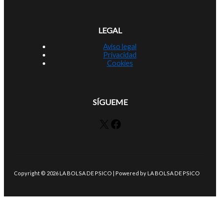
LEGAL
Aviso legal
Privacidad
Cookies
SÍGUEME
X
Facebook
Copyright © 2026 LA BOLSA DE PSICO | Powered by LA BOLSA DE PSICO