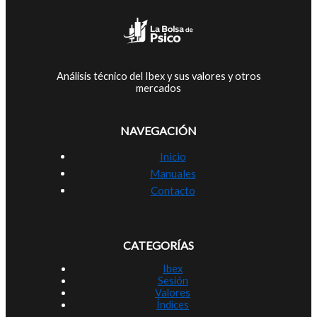
Análisis técnico del Ibex y sus valores y otros
mercados
NAVEGACIÓN
Inicio
Manuales
Contacto
CATEGORÍAS
Ibex
Sesión
Valores
Índices