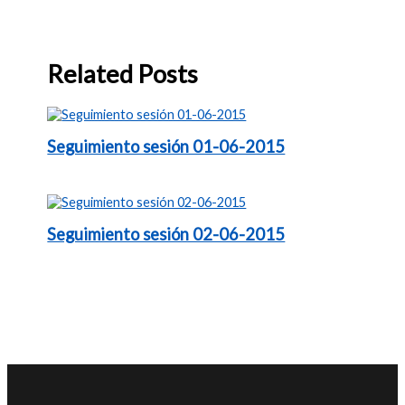
Related Posts
Seguimiento sesión 01-06-2015
Seguimiento sesión 02-06-2015