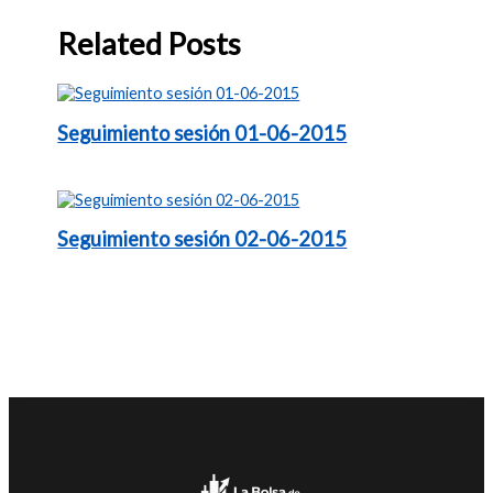
Related Posts
Seguimiento sesión 01-06-2015
Seguimiento sesión 02-06-2015