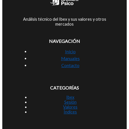
Análisis técnico del Ibex y sus valores y otros
mercados
NAVEGACIÓN
Inicio
Manuales
Contacto
CATEGORÍAS
Ibex
Sesión
Valores
Índices