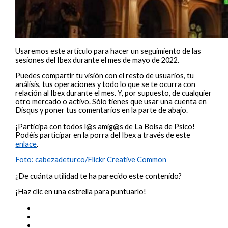
Usaremos este artículo para hacer un seguimiento de las
sesiones del Ibex durante el mes de mayo de 2022.
Puedes compartir tu visión con el resto de usuarios, tu
análisis, tus operaciones y todo lo que se te ocurra con
relación al Ibex durante el mes. Y, por supuesto, de cualquier
otro mercado o activo. Sólo tienes que usar una cuenta en
Disqus y poner tus comentarios en la parte de abajo.
¡Participa con todos l@s amig@s de La Bolsa de Psico!
Podéis participar en la porra del Ibex a través de este
enlace
.
Foto: cabezadeturco/Flickr Creative Common
¿De cuánta utilidad te ha parecido este contenido?
¡Haz clic en una estrella para puntuarlo!