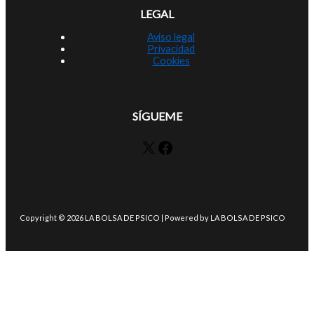
LEGAL
Aviso legal
Privacidad
Cookies
SÍGUEME
X
Facebook
Copyright © 2026 LA BOLSA DE PSICO | Powered by LA BOLSA DE PSICO