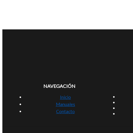
NAVEGACIÓN
Inicio
Manuales
Contacto