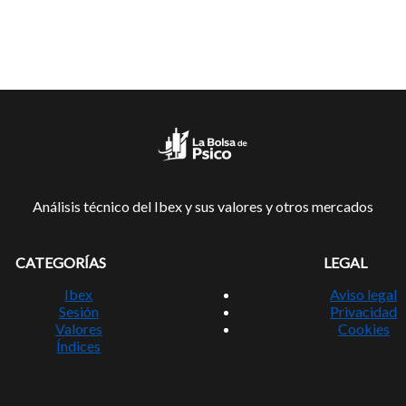
Análisis técnico del Ibex y sus valores y otros mercados
CATEGORÍAS
LEGAL
Ibex
Aviso legal
Sesión
Privacidad
Valores
Cookies
Índices