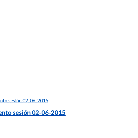
ento sesión 02-06-2015