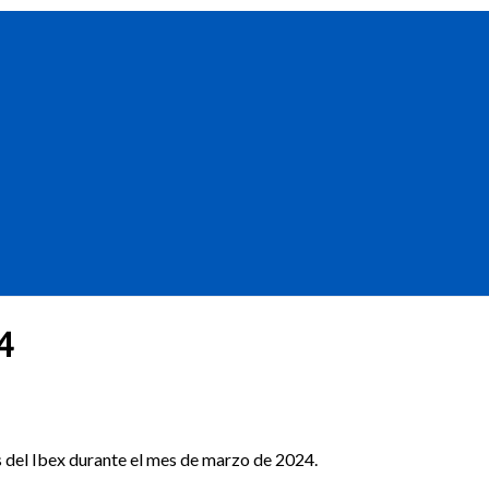
4
s del Ibex durante el mes de marzo de 2024.