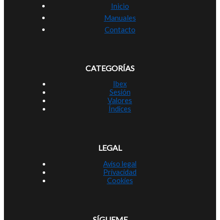
Inicio
Manuales
Contacto
CATEGORÍAS
Ibex
Sesión
Valores
Índices
LEGAL
Aviso legal
Privacidad
Cookies
SÍGUEME