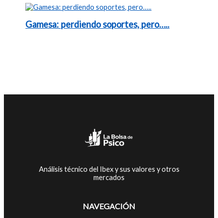
Gamesa: perdiendo soportes, pero…..
Análisis técnico del Ibex y sus valores y otros
mercados
NAVEGACIÓN