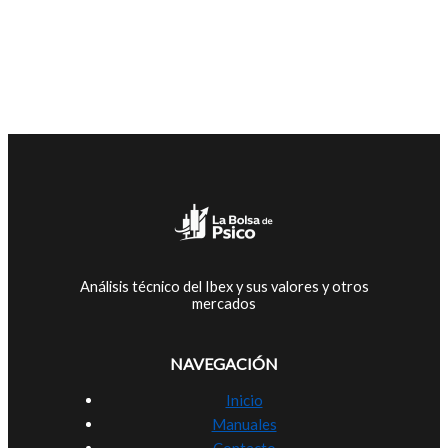
Análisis técnico del Ibex y sus valores y otros
mercados
NAVEGACIÓN
Inicio
Manuales
Contacto