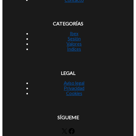
CATEGORÍAS
Ibex
Sesión
Valores
Índices
LEGAL
Aviso legal
Privacidad
Cookies
SÍGUEME
X
Facebook