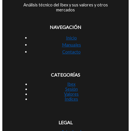
Análisis técnico del Ibex y sus valores y otros
mercados
NAVEGACIÓN
Inicio
Manuales
Contacto
CATEGORÍAS
Ibex
Sesión
Valores
Índices
LEGAL