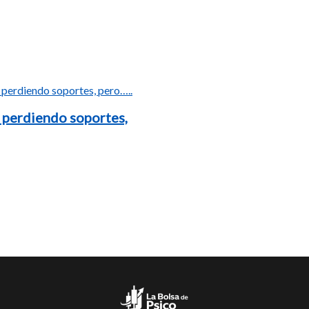
 perdiendo soportes,