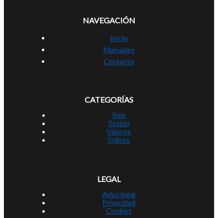
NAVEGACIÓN
Inicio
Manuales
Contacto
CATEGORÍAS
Ibex
Sesión
Valores
Índices
LEGAL
Aviso legal
Privacidad
Cookies