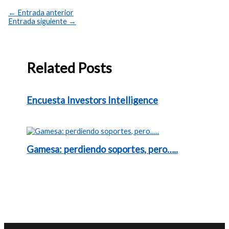
←
Entrada anterior
Entrada siguiente
→
Related Posts
Encuesta Investors Intelligence
Gamesa: perdiendo soportes, pero…..