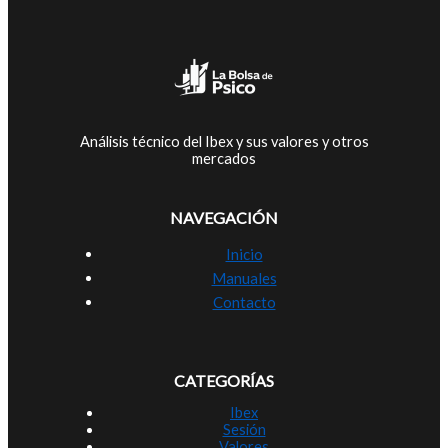
Análisis técnico del Ibex y sus valores y otros
mercados
NAVEGACIÓN
Inicio
Manuales
Contacto
CATEGORÍAS
Ibex
Sesión
Valores