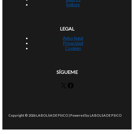
Índices
LEGAL
Aviso legal
Privacidad
Cookies
SÍGUEME
X
Facebook
Copyright © 2026 LA BOLSA DE PSICO | Powered by LA BOLSA DE PSICO