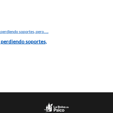
 perdiendo soportes,