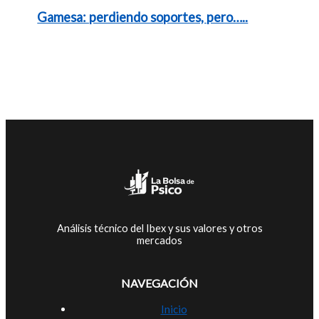
Gamesa: perdiendo soportes, pero…..
Análisis técnico del Ibex y sus valores y otros
mercados
NAVEGACIÓN
Inicio