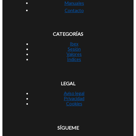
Manuales
Contacto
CATEGORÍAS
Ibex
Sesión
Valores
Índices
LEGAL
Aviso legal
Privacidad
Cookies
SÍGUEME